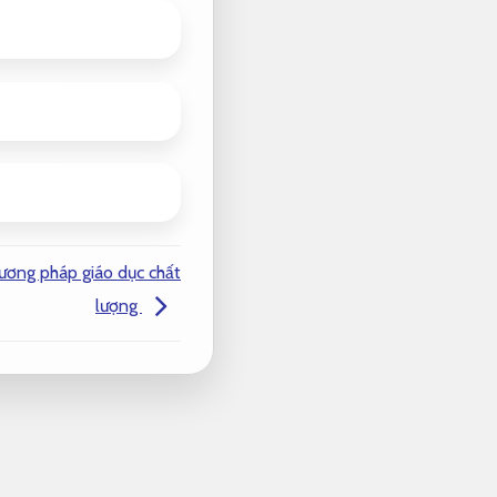
ương pháp giáo dục chất
lượng